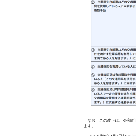
なお、この改正は、令和8年
ます。